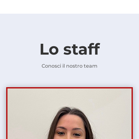
Lo staff
Conosci il nostro team