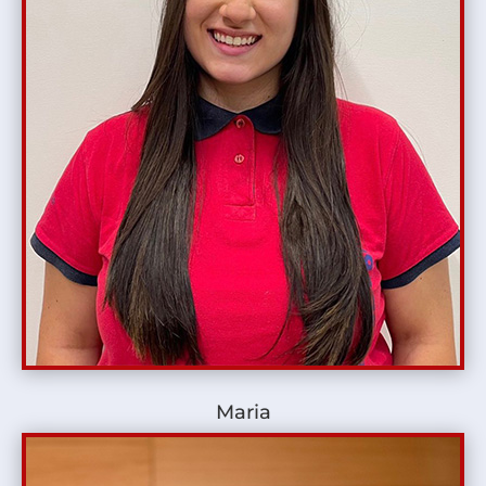
Maria