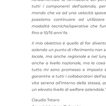
tutti i componenti dell’azienda, pe
mondo che va ad una velocità spav
possiamo continuare ad utilizzare
modalità tecniche/operative che fu
fino a 10/15 anni fa.
Il mio obiettivo è quello di far diven
azienda un punto di riferimento non sol
locale, ma anche regionale e nel lun
anche a livello nazionale, ma la cosa
tutto mi sono promesso e imposto è
garantire a tutti i collaboratori dell’
vita serena all’interno della stessa, 
un elevato livello di welfare aziendale.
Claudio Totaro